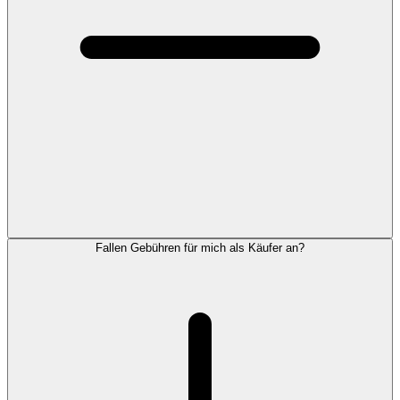
Fallen Gebühren für mich als Käufer an?