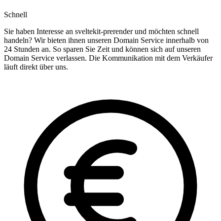
Schnell
Sie haben Interesse an sveltekit-prerender und möchten schnell
handeln? Wir bieten ihnen unseren Domain Service innerhalb von
24 Stunden an. So sparen Sie Zeit und können sich auf unseren
Domain Service verlassen. Die Kommunikation mit dem Verkäufer
läuft direkt über uns.