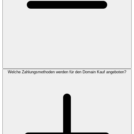
Welche Zahlungsmethoden werden für den Domain Kauf angeboten?