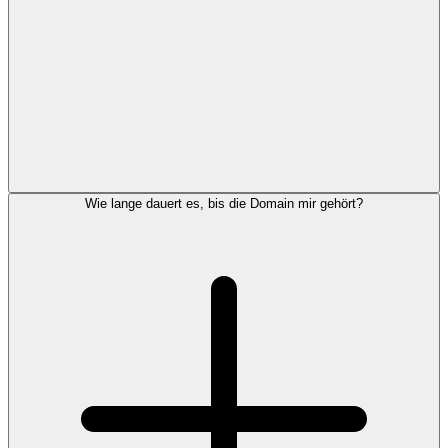
Wie lange dauert es, bis die Domain mir gehört?