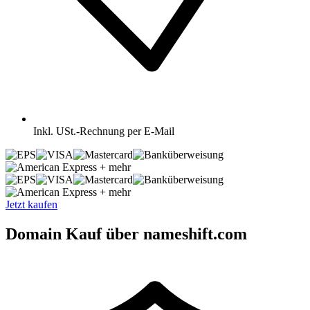
Inkl.
USt.-Rechnung per E-Mail
+ mehr
+ mehr
Jetzt kaufen
Domain Kauf über nameshift.com