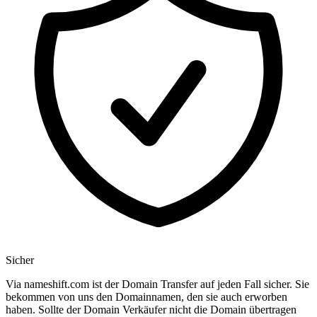
Sicher
Via nameshift.com ist der Domain Transfer auf jeden Fall sicher. Sie
bekommen von uns den Domainnamen, den sie auch erworben
haben. Sollte der Domain Verkäufer nicht die Domain übertragen