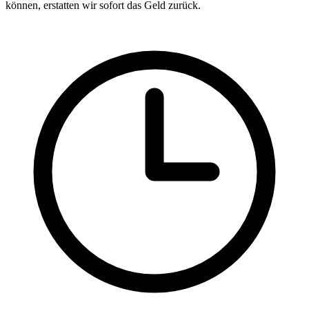
können, erstatten wir sofort das Geld zurück.