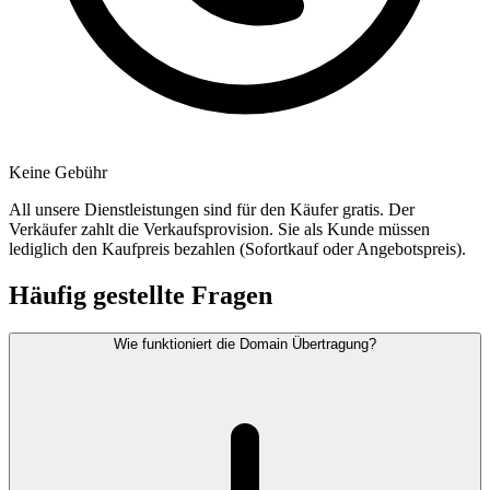
Keine Gebühr
All unsere Dienstleistungen sind für den Käufer gratis. Der
Verkäufer zahlt die Verkaufsprovision. Sie als Kunde müssen
lediglich den Kaufpreis bezahlen (Sofortkauf oder Angebotspreis).
Häufig gestellte Fragen
Wie funktioniert die Domain Übertragung?