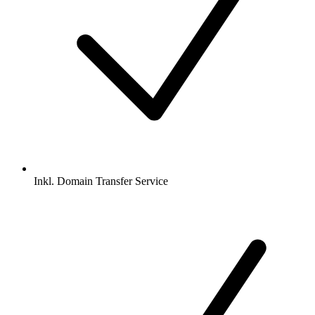
Inkl.
Domain Transfer Service