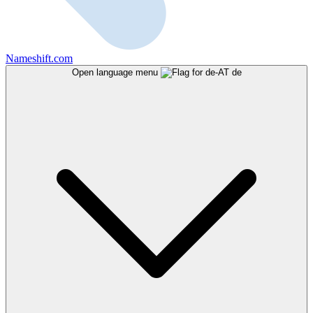
Nameshift.com
Open language menu
de