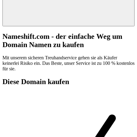
Nameshift.com - der einfache Weg um
Domain Namen zu kaufen
Mit unserem sicheren Treuhandservice gehen sie als Käufer
keinerlei Risiko ein. Das Beste, unser Service ist zu 100 % kostenlos
für sie.
Diese Domain kaufen