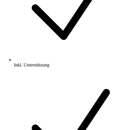
Inkl.
Unterstützung