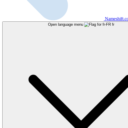
Nameshift.
Open language menu
fr