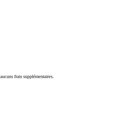
 aucuns frais supplémentaires.