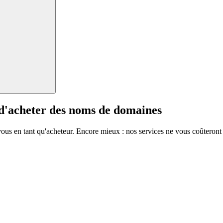
 d'acheter des noms de domaines
vous en tant qu'acheteur. Encore mieux : nos services ne vous coûteront