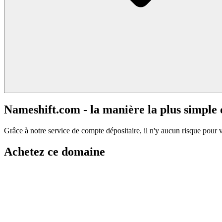
Nameshift.com - la manière la plus simple
Grâce à notre service de compte dépositaire, il n'y aucun risque pour 
Achetez ce domaine