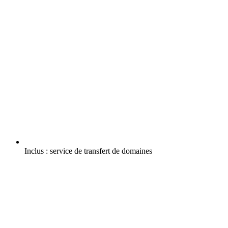
Inclus :
service de transfert de domaines